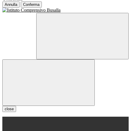
Annulla
Conferma
close