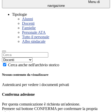
Menu di
navigazione
Tipologie
Alunni
Docenti
Famiglie
Personale ATA
Tutto il personale
Albo sindacale
Cerca anche nell'archivio storico
Nessun contenuto da visualizzare
Autenticarsi per vedere i documenti privati
Conferma adesione
Per questa comunicazione è richiesta un'adesione.
Premere sul bottone CONFERMA per confermare la propria