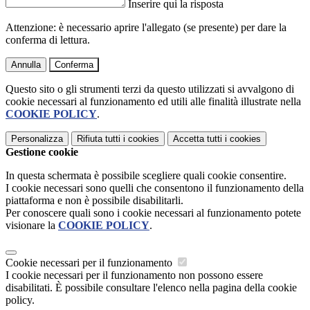
Inserire qui la risposta
Attenzione: è necessario aprire l'allegato (se presente) per dare la
conferma di lettura.
Annulla
Conferma
Questo sito o gli strumenti terzi da questo utilizzati si avvalgono di
cookie necessari al funzionamento ed utili alle finalità illustrate nella
COOKIE POLICY
.
Personalizza
Rifiuta tutti
i cookies
Accetta tutti
i cookies
Gestione cookie
In questa schermata è possibile scegliere quali cookie consentire.
I cookie necessari sono quelli che consentono il funzionamento della
piattaforma e non è possibile disabilitarli.
Per conoscere quali sono i cookie necessari al funzionamento potete
visionare la
COOKIE POLICY
.
Cookie necessari per il funzionamento
I cookie necessari per il funzionamento non possono essere
disabilitati. È possibile consultare l'elenco nella pagina della cookie
policy.