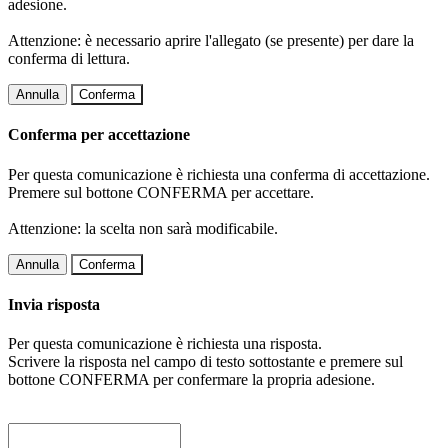
adesione.
Attenzione: è necessario aprire l'allegato (se presente) per dare la
conferma di lettura.
Annulla
Conferma
Conferma per accettazione
Per questa comunicazione è richiesta una conferma di accettazione.
Premere sul bottone CONFERMA per accettare.
Attenzione: la scelta non sarà modificabile.
Annulla
Conferma
Invia risposta
Per questa comunicazione è richiesta una risposta.
Scrivere la risposta nel campo di testo sottostante e premere sul
bottone CONFERMA per confermare la propria adesione.