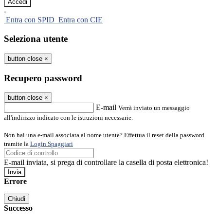
-
Entra con SPID
Entra con CIE
Seleziona utente
button close
×
Recupero password
button close
×
E-mail
Verrà inviato un messaggio
all'indirizzo indicato con le istruzioni necessarie.
Non hai una e-mail associata al nome utente? Effettua il reset della password
tramite la
Login Spaggiari
E-mail inviata, si prega di controllare la casella di posta elettronica!
Errore
Chiudi
Successo