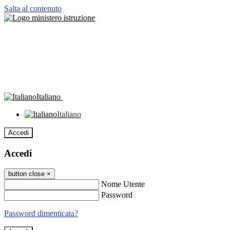
Salta al contenuto
Italiano
Italiano
Accedi
Accedi
button close
×
Nome Utente
Password
Password dimenticata?