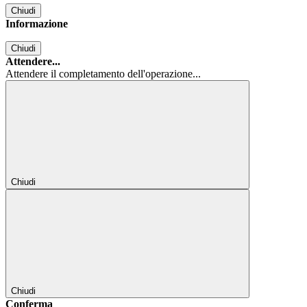
Chiudi
Informazione
Chiudi
Attendere...
Attendere il completamento dell'operazione...
Chiudi
Chiudi
Conferma