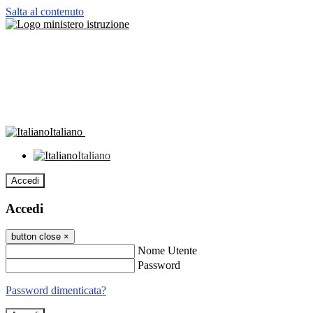
Salta al contenuto
Italiano
Italiano
Accedi
Accedi
button close
×
Nome Utente
Password
Password dimenticata?