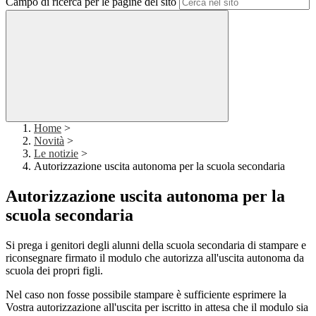
Campo di ricerca per le pagine del sito
Home
>
Novità
>
Le notizie
>
Autorizzazione uscita autonoma per la scuola secondaria
Autorizzazione uscita autonoma per la
scuola secondaria
Si prega i genitori degli alunni della scuola secondaria di stampare e
riconsegnare firmato il modulo che autorizza all'uscita autonoma da
scuola dei propri figli.
Nel caso non fosse possibile stampare è sufficiente esprimere la
Vostra autorizzazione all'uscita per iscritto in attesa che il modulo sia