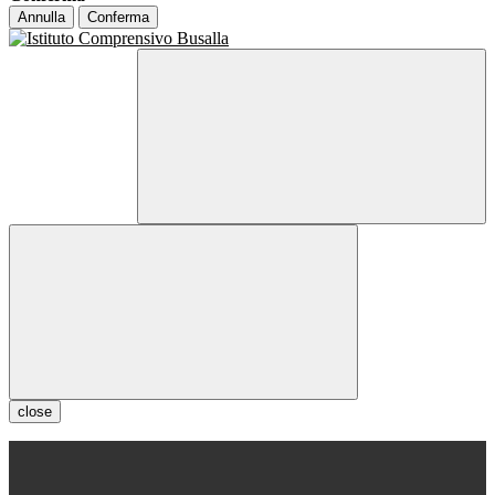
Annulla
Conferma
close