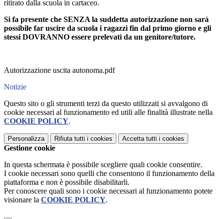
ritirato dalla scuola in cartaceo.
Si fa presente che SENZA la suddetta autorizzazione non sarà
possibile far uscire da scuola i ragazzi fin dal primo giorno e gli
stessi DOVRANNO essere prelevati da un genitore/tutore.
Autorizzazione uscita autonoma.pdf
Notizie
Questo sito o gli strumenti terzi da questo utilizzati si avvalgono di
cookie necessari al funzionamento ed utili alle finalità illustrate nella
COOKIE POLICY
.
Personalizza
Rifiuta tutti
i cookies
Accetta tutti
i cookies
Gestione cookie
In questa schermata è possibile scegliere quali cookie consentire.
I cookie necessari sono quelli che consentono il funzionamento della
piattaforma e non è possibile disabilitarli.
Per conoscere quali sono i cookie necessari al funzionamento potete
visionare la
COOKIE POLICY
.