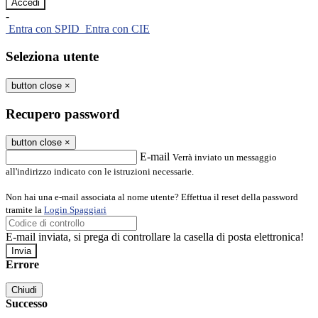
-
Entra con SPID
Entra con CIE
Seleziona utente
button close
×
Recupero password
button close
×
E-mail
Verrà inviato un messaggio
all'indirizzo indicato con le istruzioni necessarie.
Non hai una e-mail associata al nome utente? Effettua il reset della password
tramite la
Login Spaggiari
E-mail inviata, si prega di controllare la casella di posta elettronica!
Errore
Chiudi
Successo