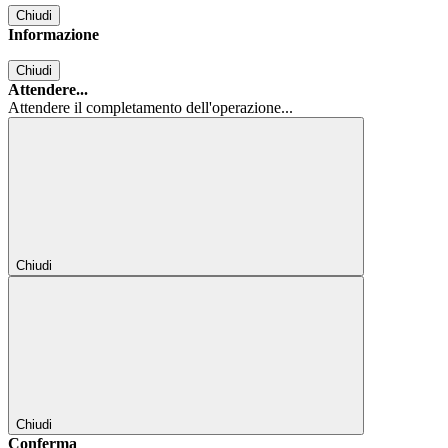
Chiudi
Informazione
Chiudi
Attendere...
Attendere il completamento dell'operazione...
Chiudi
Chiudi
Conferma