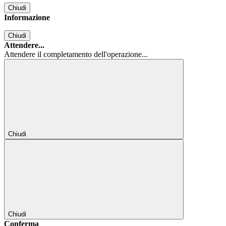
Chiudi
Informazione
Chiudi
Attendere...
Attendere il completamento dell'operazione...
Chiudi
Chiudi
Conferma