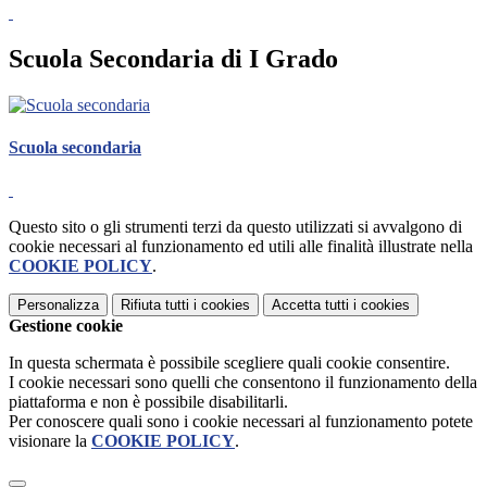
Scuola Secondaria di I Grado
Scuola secondaria
Questo sito o gli strumenti terzi da questo utilizzati si avvalgono di
cookie necessari al funzionamento ed utili alle finalità illustrate nella
COOKIE POLICY
.
Personalizza
Rifiuta tutti
i cookies
Accetta tutti
i cookies
Gestione cookie
In questa schermata è possibile scegliere quali cookie consentire.
I cookie necessari sono quelli che consentono il funzionamento della
piattaforma e non è possibile disabilitarli.
Per conoscere quali sono i cookie necessari al funzionamento potete
visionare la
COOKIE POLICY
.