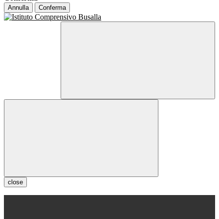
Annulla
Conferma
close