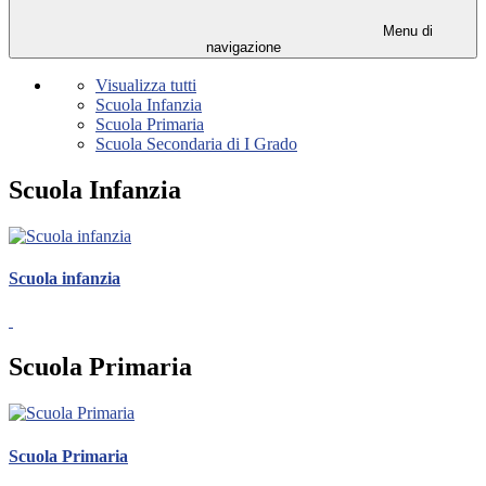
Menu di
navigazione
Visualizza tutti
Scuola Infanzia
Scuola Primaria
Scuola Secondaria di I Grado
Scuola Infanzia
Scuola infanzia
Scuola Primaria
Scuola Primaria