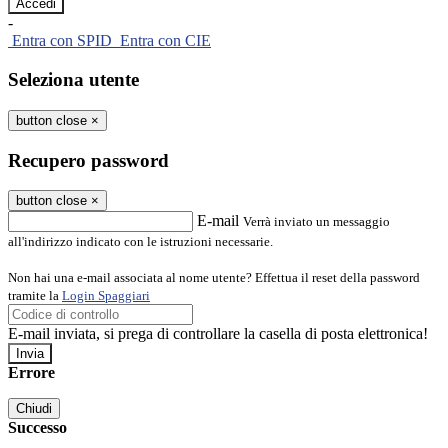
-
Entra con SPID
Entra con CIE
Seleziona utente
button close
×
Recupero password
button close
×
E-mail
Verrà inviato un messaggio
all'indirizzo indicato con le istruzioni necessarie.
Non hai una e-mail associata al nome utente? Effettua il reset della password
tramite la
Login Spaggiari
E-mail inviata, si prega di controllare la casella di posta elettronica!
Errore
Chiudi
Successo