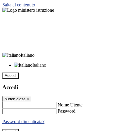
Salta al contenuto
Italiano
Italiano
Accedi
Accedi
button close
×
Nome Utente
Password
Password dimenticata?