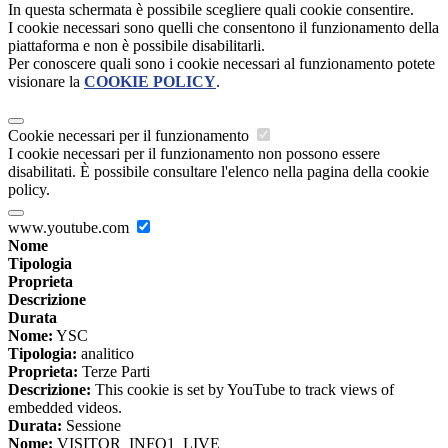
In questa schermata è possibile scegliere quali cookie consentire.
I cookie necessari sono quelli che consentono il funzionamento della
piattaforma e non è possibile disabilitarli.
Per conoscere quali sono i cookie necessari al funzionamento potete
visionare la
COOKIE POLICY
.
Cookie necessari per il funzionamento
I cookie necessari per il funzionamento non possono essere
disabilitati. È possibile consultare l'elenco nella pagina della cookie
policy.
www.youtube.com
Nome
Tipologia
Proprieta
Descrizione
Durata
Nome:
YSC
Tipologia:
analitico
Proprieta:
Terze Parti
Descrizione:
This cookie is set by YouTube to track views of
embedded videos.
Durata:
Sessione
Nome:
VISITOR_INFO1_LIVE