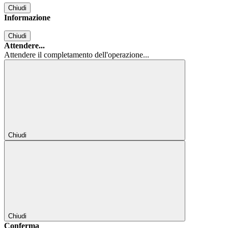
Chiudi
Informazione
Chiudi
Attendere...
Attendere il completamento dell'operazione...
Chiudi
Chiudi
Conferma