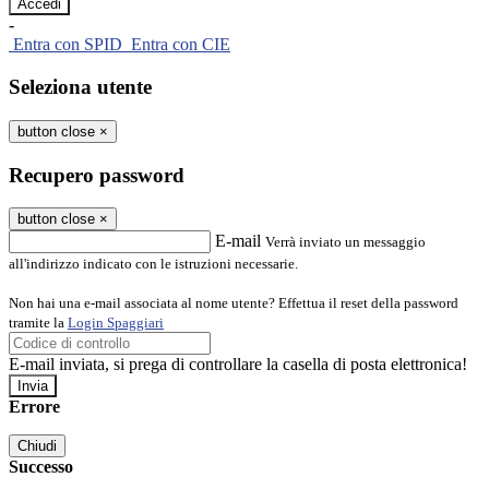
-
Entra con SPID
Entra con CIE
Seleziona utente
button close
×
Recupero password
button close
×
E-mail
Verrà inviato un messaggio
all'indirizzo indicato con le istruzioni necessarie.
Non hai una e-mail associata al nome utente? Effettua il reset della password
tramite la
Login Spaggiari
E-mail inviata, si prega di controllare la casella di posta elettronica!
Errore
Chiudi
Successo