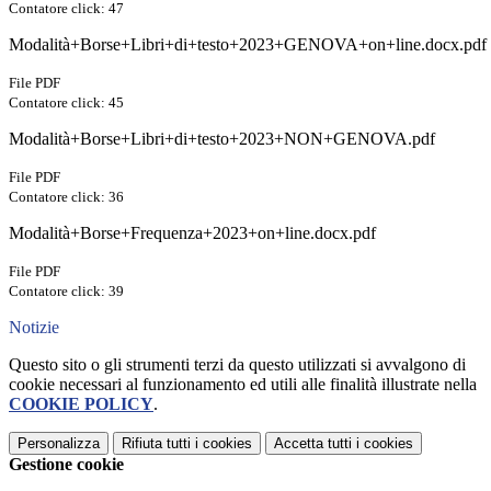
Contatore click: 47
Modalità+Borse+Libri+di+testo+2023+GENOVA+on+line.docx.pdf
File PDF
Contatore click: 45
Modalità+Borse+Libri+di+testo+2023+NON+GENOVA.pdf
File PDF
Contatore click: 36
Modalità+Borse+Frequenza+2023+on+line.docx.pdf
File PDF
Contatore click: 39
Notizie
Questo sito o gli strumenti terzi da questo utilizzati si avvalgono di
cookie necessari al funzionamento ed utili alle finalità illustrate nella
COOKIE POLICY
.
Personalizza
Rifiuta tutti
i cookies
Accetta tutti
i cookies
Gestione cookie