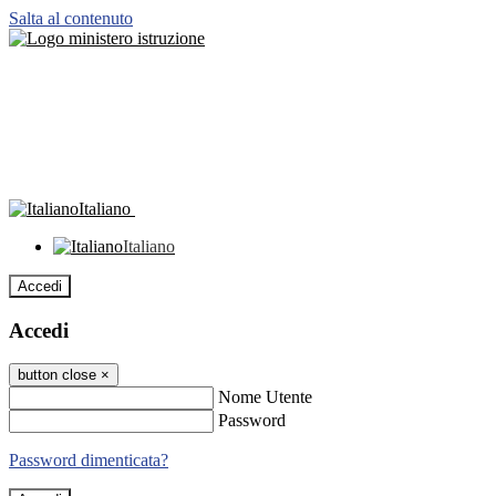
Salta al contenuto
Italiano
Italiano
Accedi
Accedi
button close
×
Nome Utente
Password
Password dimenticata?