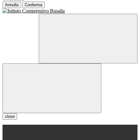
Annulla
Conferma
close