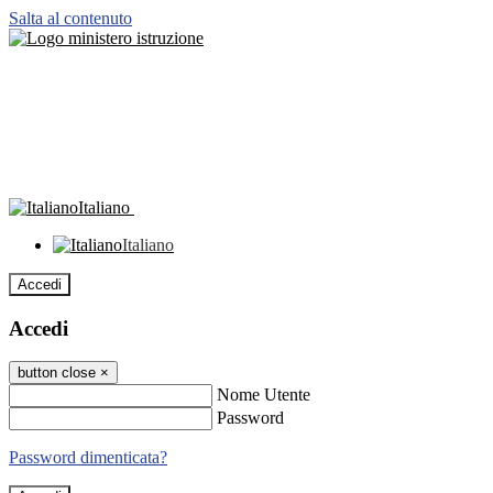
Salta al contenuto
Italiano
Italiano
Accedi
Accedi
button close
×
Nome Utente
Password
Password dimenticata?