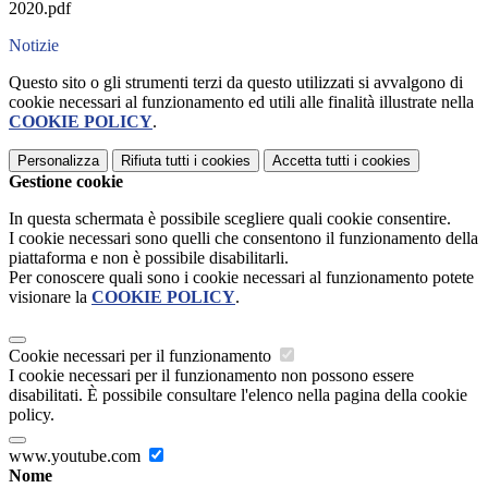
2020.pdf
Notizie
Questo sito o gli strumenti terzi da questo utilizzati si avvalgono di
cookie necessari al funzionamento ed utili alle finalità illustrate nella
COOKIE POLICY
.
Personalizza
Rifiuta tutti
i cookies
Accetta tutti
i cookies
Gestione cookie
In questa schermata è possibile scegliere quali cookie consentire.
I cookie necessari sono quelli che consentono il funzionamento della
piattaforma e non è possibile disabilitarli.
Per conoscere quali sono i cookie necessari al funzionamento potete
visionare la
COOKIE POLICY
.
Cookie necessari per il funzionamento
I cookie necessari per il funzionamento non possono essere
disabilitati. È possibile consultare l'elenco nella pagina della cookie
policy.
www.youtube.com
Nome