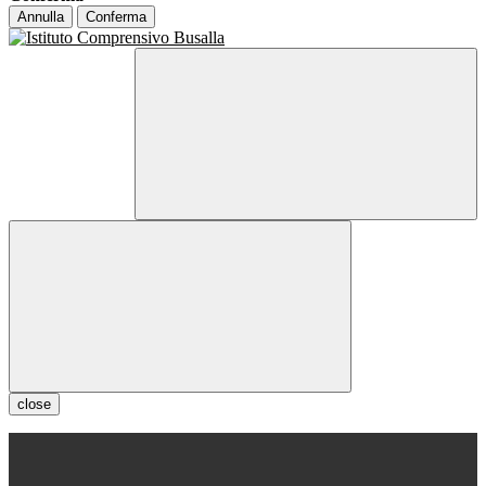
Annulla
Conferma
close