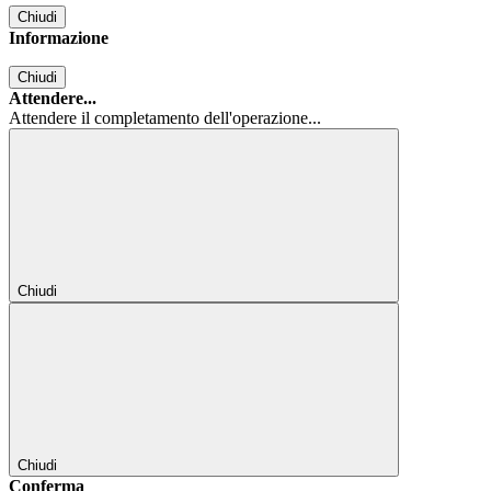
Chiudi
Informazione
Chiudi
Attendere...
Attendere il completamento dell'operazione...
Chiudi
Chiudi
Conferma