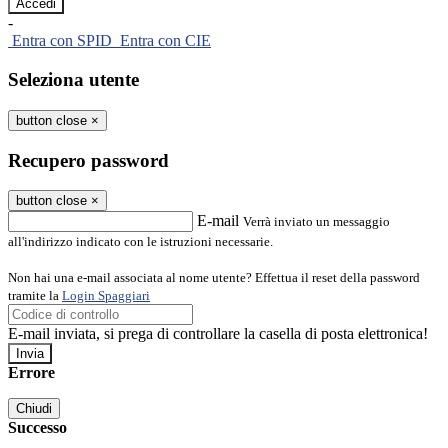
-
Entra con SPID
Entra con CIE
Seleziona utente
button close
×
Recupero password
button close
×
E-mail
Verrà inviato un messaggio
all'indirizzo indicato con le istruzioni necessarie.
Non hai una e-mail associata al nome utente? Effettua il reset della password
tramite la
Login Spaggiari
E-mail inviata, si prega di controllare la casella di posta elettronica!
Errore
Chiudi
Successo