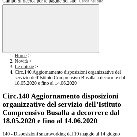
Campo di ricerca per le pagine del sito
Home
>
Novità
>
Le notizie
>
Circ.140 Aggiornamento disposizioni organizzative del
servizio dell’Istituto Comprensivo Busalla a decorrere dal
18.05.2020 e fino al 14.06.2020
Circ.140 Aggiornamento disposizioni
organizzative del servizio dell’Istituto
Comprensivo Busalla a decorrere dal
18.05.2020 e fino al 14.06.2020
140 - Disposizioni smartworking dal 19 maggio al 14 giugno