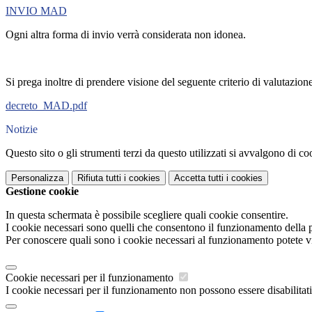
INVIO MAD
Ogni altra forma di invio verrà considerata non idonea.
Si prega inoltre di prendere visione del seguente criterio di valutazi
decreto_MAD.pdf
Notizie
Questo sito o gli strumenti terzi da questo utilizzati si avvalgono di coo
Personalizza
Rifiuta tutti
i cookies
Accetta tutti
i cookies
Gestione cookie
In questa schermata è possibile scegliere quali cookie consentire.
I cookie necessari sono quelli che consentono il funzionamento della pi
Per conoscere quali sono i cookie necessari al funzionamento potete v
Cookie necessari per il funzionamento
I cookie necessari per il funzionamento non possono essere disabilitati.