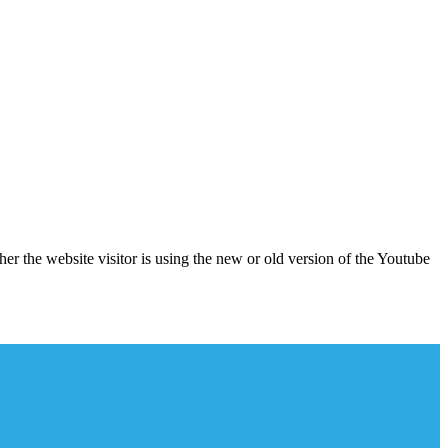
er the website visitor is using the new or old version of the Youtube