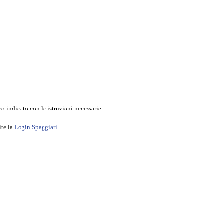
o indicato con le istruzioni necessarie.
ite la
Login Spaggiari