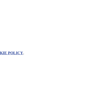
KIE POLICY
.