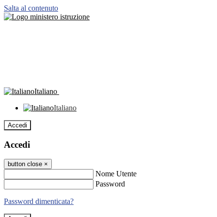
Salta al contenuto
Italiano
Italiano
Accedi
Accedi
button close
×
Nome Utente
Password
Password dimenticata?