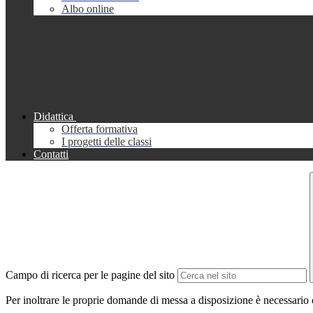
Albo online
Didattica
Offerta formativa
I progetti delle classi
Contatti
Campo di ricerca per le pagine del sito
Per inoltrare le proprie domande di messa a disposizione è necessario c