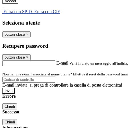
-
Entra con SPID
Entra con CIE
Seleziona utente
button close
×
Recupero password
button close
×
E-mail
Verrà inviato un messaggio all'indirizz
Non hai una e-mail associata al nome utente? Effettua il reset della password tram
E-mail inviata, si prega di controllare la casella di posta elettronica!
Errore
Chiudi
Successo
Chiudi
Informazione