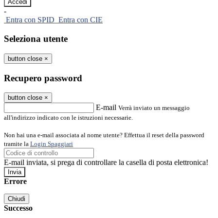
-
Entra con SPID
Entra con CIE
Seleziona utente
button close
×
Recupero password
button close
×
E-mail
Verrà inviato un messaggio
all'indirizzo indicato con le istruzioni necessarie.
Non hai una e-mail associata al nome utente? Effettua il reset della password
tramite la
Login Spaggiari
E-mail inviata, si prega di controllare la casella di posta elettronica!
Errore
Chiudi
Successo