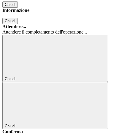
Chiudi
Informazione
Chiudi
Attendere...
Attendere il completamento dell'operazione...
Chiudi
Chiudi
Conferma