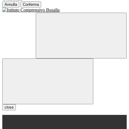
Annulla
Conferma
close