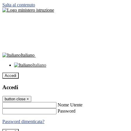
Salta al contenuto
Italiano
Italiano
Accedi
Accedi
button close
×
Nome Utente
Password
Password dimenticata?