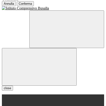
Annulla
Conferma
close