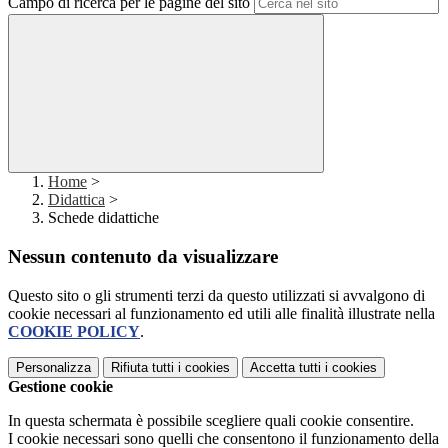
Campo di ricerca per le pagine del sito
Home
>
Didattica
>
Schede didattiche
Nessun contenuto da visualizzare
Questo sito o gli strumenti terzi da questo utilizzati si avvalgono di
cookie necessari al funzionamento ed utili alle finalità illustrate nella
COOKIE POLICY
.
Personalizza
Rifiuta tutti
i cookies
Accetta tutti
i cookies
Gestione cookie
In questa schermata è possibile scegliere quali cookie consentire.
I cookie necessari sono quelli che consentono il funzionamento della