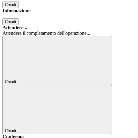
Chiudi
Informazione
Chiudi
Attendere...
Attendere il completamento dell'operazione...
Chiudi
Chiudi
Conferma