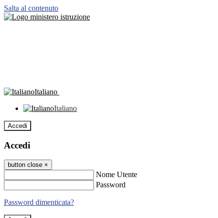
Salta al contenuto
Italiano
Italiano
Accedi
Accedi
button close
×
Nome Utente
Password
Password dimenticata?