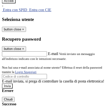
-
Entra con SPID
Entra con CIE
Seleziona utente
button close
×
Recupero password
button close
×
E-mail
Verrà inviato un messaggio
all'indirizzo indicato con le istruzioni necessarie.
Non hai una e-mail associata al nome utente? Effettua il reset della password
tramite la
Login Spaggiari
E-mail inviata, si prega di controllare la casella di posta elettronica!
Errore
Chiudi
Successo