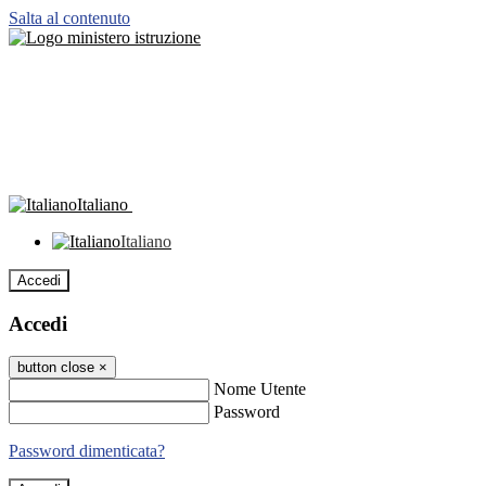
Salta al contenuto
Italiano
Italiano
Accedi
Accedi
button close
×
Nome Utente
Password
Password dimenticata?