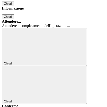
Chiudi
Informazione
Chiudi
Attendere...
Attendere il completamento dell'operazione...
Chiudi
Chiudi
Conferma