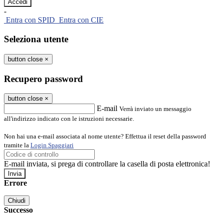
-
Entra con SPID
Entra con CIE
Seleziona utente
button close
×
Recupero password
button close
×
E-mail
Verrà inviato un messaggio
all'indirizzo indicato con le istruzioni necessarie.
Non hai una e-mail associata al nome utente? Effettua il reset della password
tramite la
Login Spaggiari
E-mail inviata, si prega di controllare la casella di posta elettronica!
Errore
Chiudi
Successo