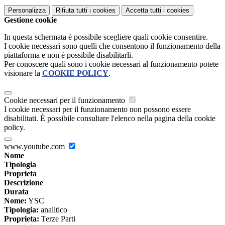
Personalizza
Rifiuta tutti
i cookies
Accetta tutti
i cookies
Gestione cookie
In questa schermata è possibile scegliere quali cookie consentire.
I cookie necessari sono quelli che consentono il funzionamento della
piattaforma e non è possibile disabilitarli.
Per conoscere quali sono i cookie necessari al funzionamento potete
visionare la
COOKIE POLICY
.
Cookie necessari per il funzionamento
I cookie necessari per il funzionamento non possono essere
disabilitati. È possibile consultare l'elenco nella pagina della cookie
policy.
www.youtube.com
Nome
Tipologia
Proprieta
Descrizione
Durata
Nome:
YSC
Tipologia:
analitico
Proprieta:
Terze Parti