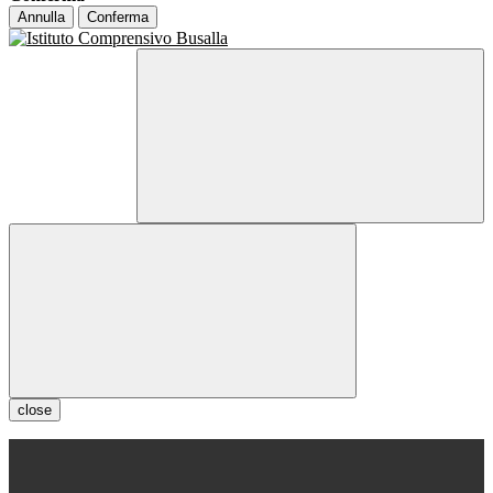
Annulla
Conferma
close