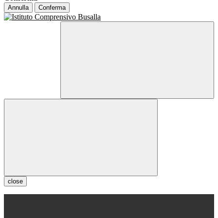
Annulla
Conferma
close