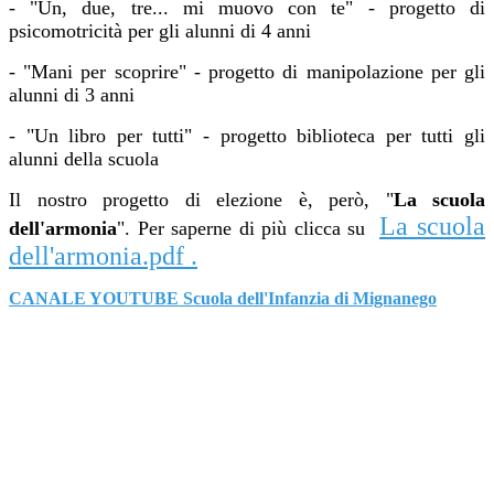
- "Un, due, tre... mi muovo con te" - progetto di
psicomotricità per gli alunni di 4 anni
- "Mani per scoprire" - progetto di manipolazione per gli
alunni di 3 anni
- "Un libro per tutti" - progetto biblioteca per tutti gli
alunni della scuola
Il nostro progetto di elezione è, però, "
La scuola
La scuola
dell'armonia
". Per saperne di più clicca su
dell'armonia.pdf
.
CANALE YOUTUBE Scuola dell'Infanzia di Mignanego