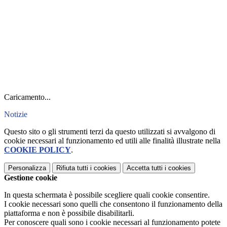
Caricamento...
Notizie
Questo sito o gli strumenti terzi da questo utilizzati si avvalgono di
cookie necessari al funzionamento ed utili alle finalità illustrate nella
COOKIE POLICY
.
Personalizza
Rifiuta tutti
i cookies
Accetta tutti
i cookies
Gestione cookie
In questa schermata è possibile scegliere quali cookie consentire.
I cookie necessari sono quelli che consentono il funzionamento della
piattaforma e non è possibile disabilitarli.
Per conoscere quali sono i cookie necessari al funzionamento potete