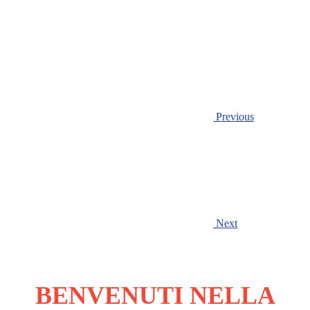
Previous
Next
BENVENUTI NELLA