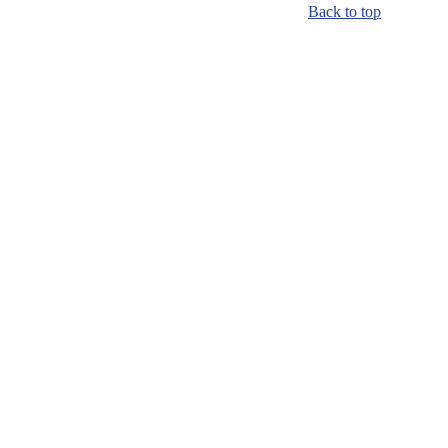
Back to top