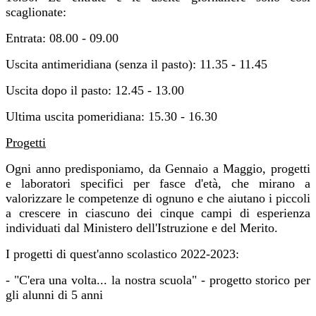
scaglionate:
Entrata: 08.00 - 09.00
Uscita antimeridiana (senza il pasto): 11.35 - 11.45
Uscita dopo il pasto: 12.45 - 13.00
Ultima uscita pomeridiana: 15.30 - 16.30
Progetti
Ogni anno predisponiamo, da Gennaio a Maggio, progetti
e laboratori specifici per fasce d'età, che mirano a
valorizzare le competenze di ognuno e che aiutano i piccoli
a crescere in ciascuno dei cinque campi di esperienza
individuati dal Ministero dell'Istruzione e del Merito.
I progetti di quest'anno scolastico 2022-2023:
- "C'era una volta... la nostra scuola" - progetto storico per
gli alunni di 5 anni