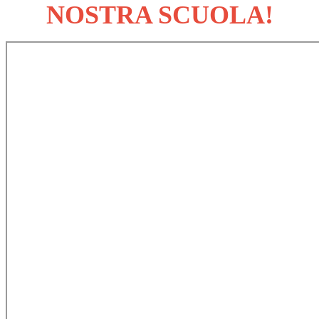
NOSTRA SCUOLA!