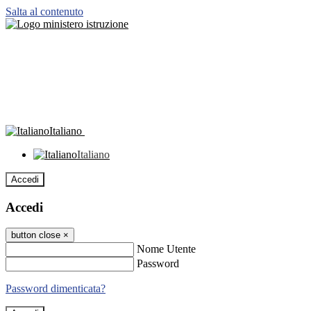
Salta al contenuto
Italiano
Italiano
Accedi
Accedi
button close
×
Nome Utente
Password
Password dimenticata?