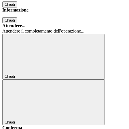
Chiudi
Informazione
Chiudi
Attendere...
Attendere il completamento dell'operazione...
Chiudi
Chiudi
Conferma