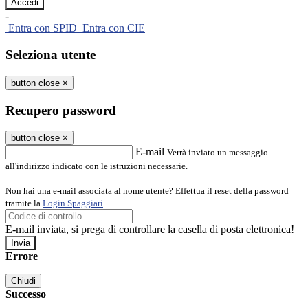
-
Entra con SPID
Entra con CIE
Seleziona utente
button close
×
Recupero password
button close
×
E-mail
Verrà inviato un messaggio
all'indirizzo indicato con le istruzioni necessarie.
Non hai una e-mail associata al nome utente? Effettua il reset della password
tramite la
Login Spaggiari
E-mail inviata, si prega di controllare la casella di posta elettronica!
Errore
Chiudi
Successo