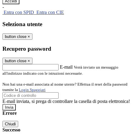
-
Entra con SPID
Entra con CIE
Seleziona utente
button close
×
Recupero password
button close
×
E-mail
Verrà inviato un messaggio
all'indirizzo indicato con le istruzioni necessarie.
Non hai una e-mail associata al nome utente? Effettua il reset della password
tramite la
Login Spaggiari
E-mail inviata, si prega di controllare la casella di posta elettronica!
Errore
Chiudi
Successo