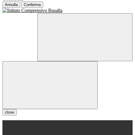
Annulla
Conferma
close