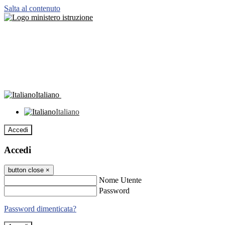
Salta al contenuto
Italiano
Italiano
Accedi
Accedi
button close
×
Nome Utente
Password
Password dimenticata?