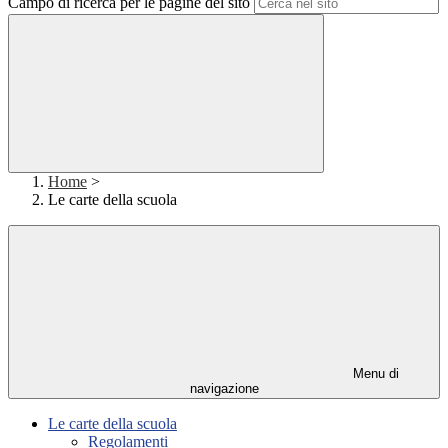
Campo di ricerca per le pagine del sito
Home
>
Le carte della scuola
Menu di
navigazione
Le carte della scuola
Regolamenti