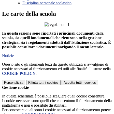
Disciplina personale scolastico
Le carte della scuola
In questa sezione sono riportati i principali documenti della
scuola, sia quelli fondamentali che rientrano nella gestione
strategica, sia i regolamenti adottati dall'Istituzione scolastica. È
possibile consultare i documenti navigando il menu laterale.
Notizie
Questo sito o gli strumenti terzi da questo utilizzati si avvalgono di
cookie necessari al funzionamento ed utili alle finalità illustrate nella
COOKIE POLICY
.
Personalizza
Rifiuta tutti
i cookies
Accetta tutti
i cookies
Gestione cookie
In questa schermata è possibile scegliere quali cookie consentire.
I cookie necessari sono quelli che consentono il funzionamento della
piattaforma e non è possibile disabilitarli.
Per conoscere quali sono i cookie necessari al funzionamento potete