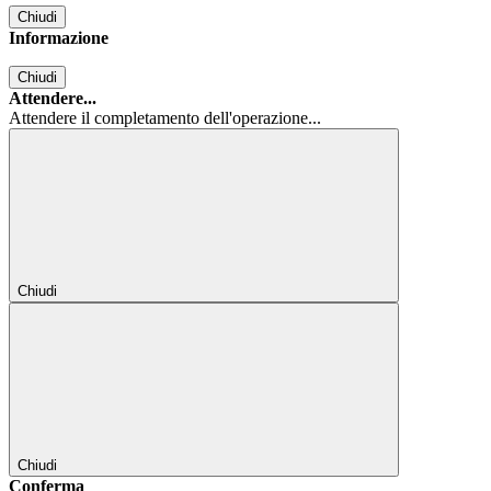
Chiudi
Informazione
Chiudi
Attendere...
Attendere il completamento dell'operazione...
Chiudi
Chiudi
Conferma