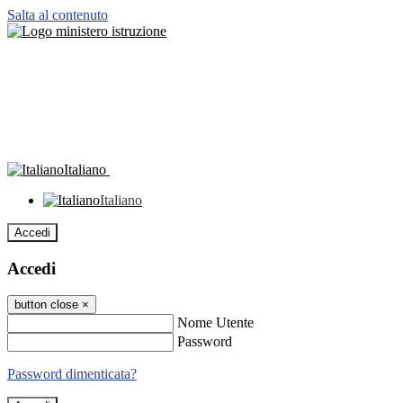
Salta al contenuto
Italiano
Italiano
Accedi
Accedi
button close
×
Nome Utente
Password
Password dimenticata?