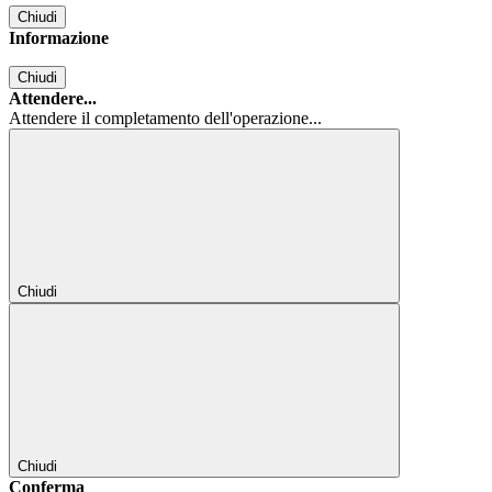
Chiudi
Informazione
Chiudi
Attendere...
Attendere il completamento dell'operazione...
Chiudi
Chiudi
Conferma