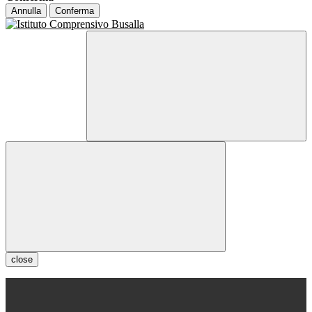
Annulla
Conferma
close