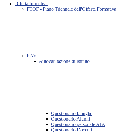
Offerta formativa
PTOF - Piano Triennale dell'Offerta Formativa
RAV
Autovalutazione di Istituto
Questionario famiglie
Questionario Alunni
Questionario personale ATA
Questionario Docenti