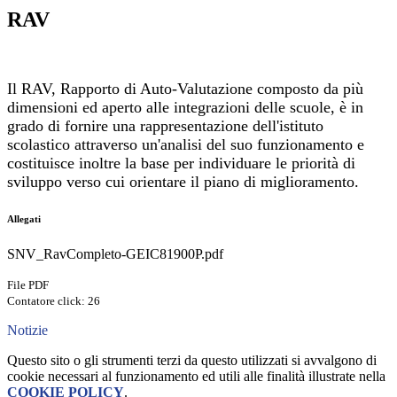
RAV
Il RAV, Rapporto di Auto-Valutazione composto da più
dimensioni ed aperto alle integrazioni delle scuole, è in
grado di fornire una rappresentazione dell'istituto
scolastico attraverso un'analisi del suo funzionamento e
costituisce inoltre la base per individuare le priorità di
sviluppo verso cui orientare il piano di miglioramento.
Allegati
SNV_RavCompleto-GEIC81900P.pdf
File PDF
Contatore click: 26
Notizie
Questo sito o gli strumenti terzi da questo utilizzati si avvalgono di
cookie necessari al funzionamento ed utili alle finalità illustrate nella
COOKIE POLICY
.