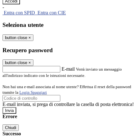
-
Entra con SPID
Entra con CIE
Seleziona utente
button close
×
Recupero password
button close
×
E-mail
Verrà inviato un messaggio
all'indirizzo indicato con le istruzioni necessarie.
Non hai una e-mail associata al nome utente? Effettua il reset della password
tramite la
Login Spaggiari
E-mail inviata, si prega di controllare la casella di posta elettronica!
Errore
Chiudi
Successo