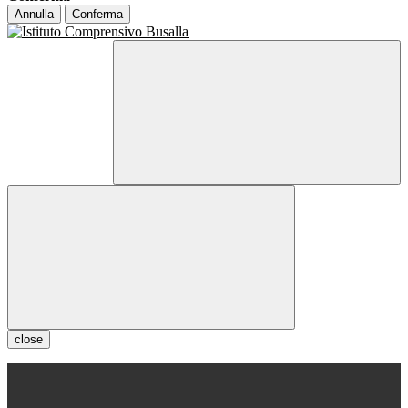
Annulla
Conferma
close