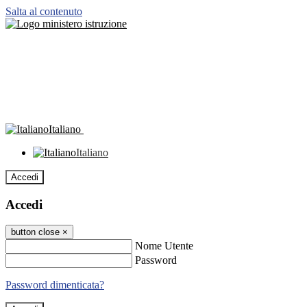
Salta al contenuto
Italiano
Italiano
Accedi
Accedi
button close
×
Nome Utente
Password
Password dimenticata?