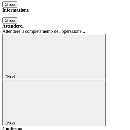
Chiudi
Informazione
Chiudi
Attendere...
Attendere il completamento dell'operazione...
Chiudi
Chiudi
Conferma