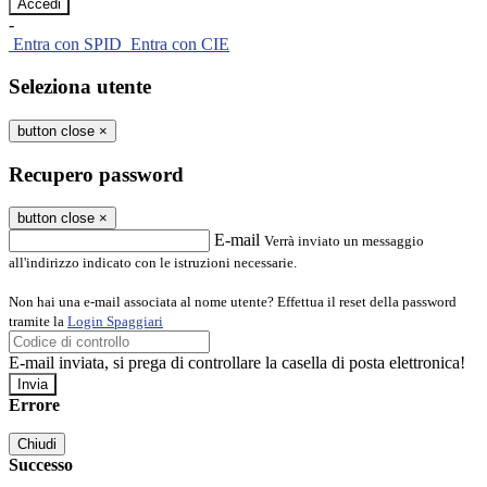
-
Entra con SPID
Entra con CIE
Seleziona utente
button close
×
Recupero password
button close
×
E-mail
Verrà inviato un messaggio
all'indirizzo indicato con le istruzioni necessarie.
Non hai una e-mail associata al nome utente? Effettua il reset della password
tramite la
Login Spaggiari
E-mail inviata, si prega di controllare la casella di posta elettronica!
Errore
Chiudi
Successo