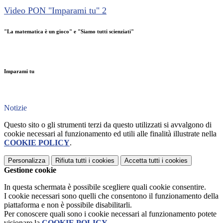
Video PON "Imparami tu" 2
"La matematica è un gioco" e "Siamo tutti scienziati"
Imparami tu
Notizie
Questo sito o gli strumenti terzi da questo utilizzati si avvalgono di
cookie necessari al funzionamento ed utili alle finalità illustrate nella
COOKIE POLICY
.
Personalizza
Rifiuta tutti
i cookies
Accetta tutti
i cookies
Gestione cookie
In questa schermata è possibile scegliere quali cookie consentire.
I cookie necessari sono quelli che consentono il funzionamento della
piattaforma e non è possibile disabilitarli.
Per conoscere quali sono i cookie necessari al funzionamento potete
visionare la
COOKIE POLICY
.