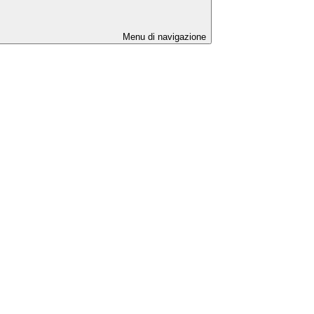
Menu di navigazione