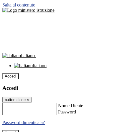
Salta al contenuto
Italiano
Italiano
Accedi
Accedi
button close
×
Nome Utente
Password
Password dimenticata?