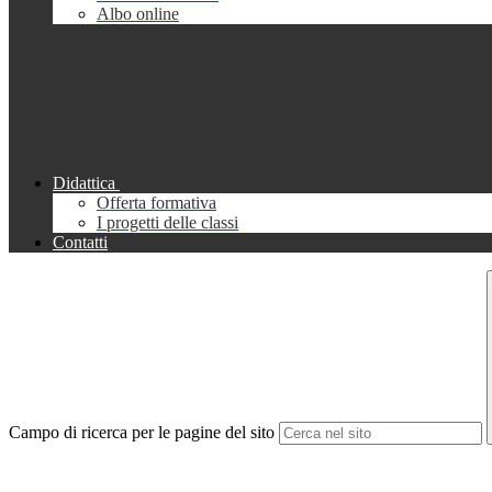
Albo online
Didattica
Offerta formativa
I progetti delle classi
Contatti
Campo di ricerca per le pagine del sito