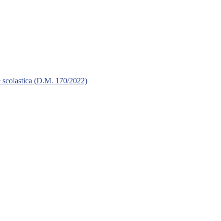
e scolastica (D.M. 170/2022)