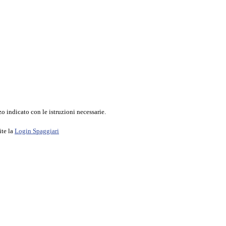
o indicato con le istruzioni necessarie.
ite la
Login Spaggiari