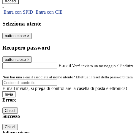
-
Entra con SPID
Entra con CIE
Seleziona utente
button close
×
Recupero password
button close
×
E-mail
Verrà inviato un messaggio all'indirizz
Non hai una e-mail associata al nome utente? Effettua il reset della password tram
E-mail inviata, si prega di controllare la casella di posta elettronica!
Errore
Chiudi
Successo
Chiudi
Informazione